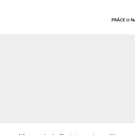
PRÁCE U N